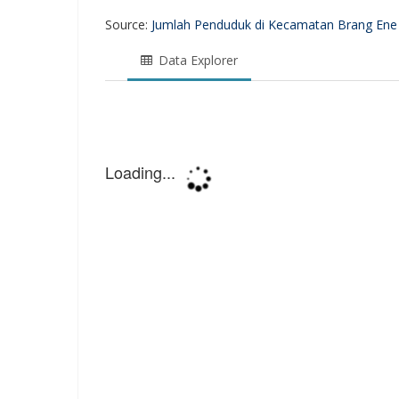
Source:
Jumlah Penduduk di Kecamatan Brang Ene
Data Explorer