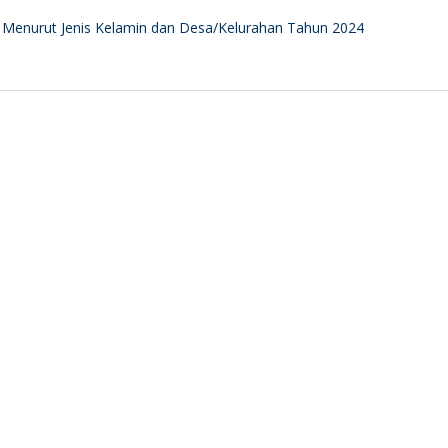
 Menurut Jenis Kelamin dan Desa/Kelurahan Tahun 2024