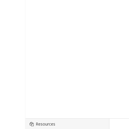
Resources