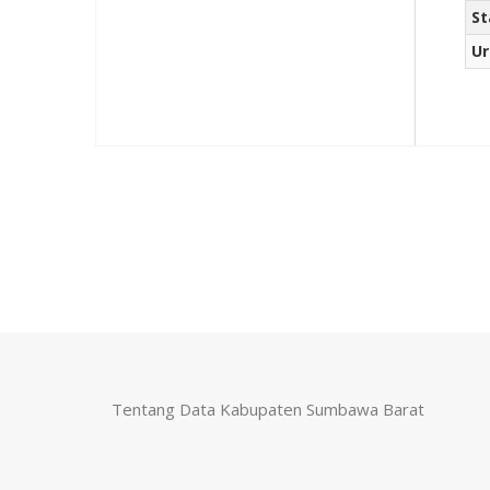
St
Ur
Tentang Data Kabupaten Sumbawa Barat