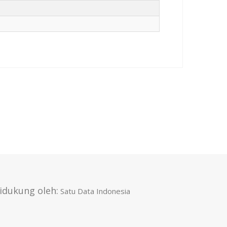
idukung oleh:
Satu Data Indonesia