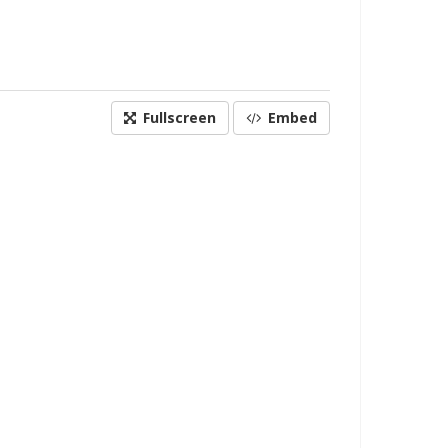
Fullscreen
Embed