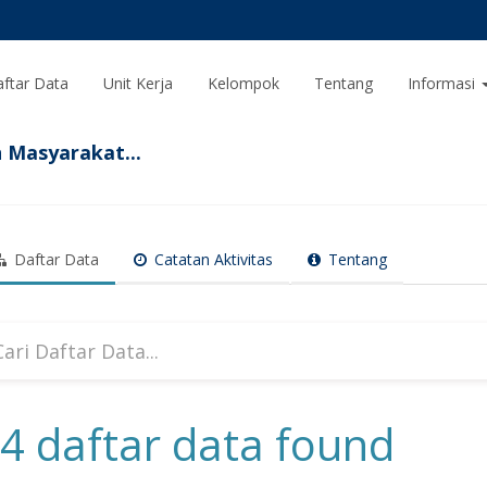
ftar Data
Unit Kerja
Kelompok
Tentang
Informasi
 Masyarakat...
Daftar Data
Catatan Aktivitas
Tentang
4 daftar data found