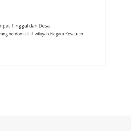
pat Tinggal dan Desa...
ang berdomisili di wilayah Negara Kesatuan