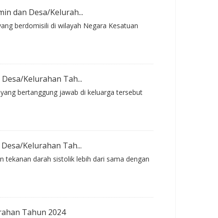
in dan Desa/Kelurah...
ang berdomisili di wilayah Negara Kesatuan
 Desa/Kelurahan Tah...
 yang bertanggung jawab di keluarga tersebut
 Desa/Kelurahan Tah...
an tekanan darah sistolik lebih dari sama dengan
urahan Tahun 2024