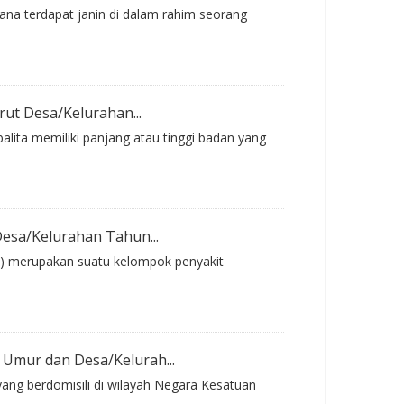
ana terdapat janin di dalam rahim seorang
ut Desa/Kelurahan...
alita memiliki panjang atau tinggi badan yang
esa/Kelurahan Tahun...
DM) merupakan suatu kelompok penyakit
Umur dan Desa/Kelurah...
ang berdomisili di wilayah Negara Kesatuan