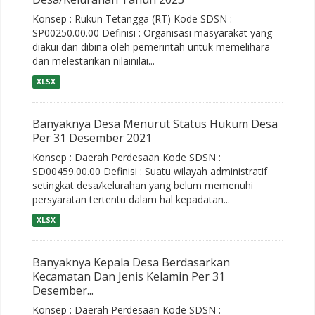
Konsep : Rukun Tetangga (RT) Kode SDSN :
SP00250.00.00 Definisi : Organisasi masyarakat yang
diakui dan dibina oleh pemerintah untuk memelihara
dan melestarikan nilainilai...
XLSX
Banyaknya Desa Menurut Status Hukum Desa
Per 31 Desember 2021
Konsep : Daerah Perdesaan Kode SDSN :
SD00459.00.00 Definisi : Suatu wilayah administratif
setingkat desa/kelurahan yang belum memenuhi
persyaratan tertentu dalam hal kepadatan...
XLSX
Banyaknya Kepala Desa Berdasarkan
Kecamatan Dan Jenis Kelamin Per 31
Desember...
Konsep : Daerah Perdesaan Kode SDSN :