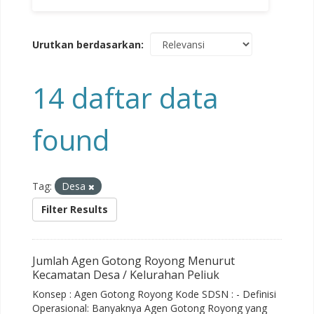
Urutkan berdasarkan
14 daftar data
found
Tag:
Desa
Filter Results
Jumlah Agen Gotong Royong Menurut
Kecamatan Desa / Kelurahan Peliuk
Konsep : Agen Gotong Royong Kode SDSN : - Definisi
Operasional: Banyaknya Agen Gotong Royong yang