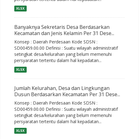
XLSX
Banyaknya Sekretaris Desa Berdasarkan
Kecamatan dan Jenis Kelamin Per 31 Dese...
Konsep : Daerah Perdesaan Kode SDSN :
SD00459.00.00 Definisi : Suatu wilayah administratif
setingkat desa/kelurahan yang belum memenuhi
persyaratan tertentu dalam hal kepadatan...
XLSX
Jumlah Kelurahan, Desa dan Lingkungan
Dusun Berdasarkan Kecamatan Per 31 Dese...
Konsep : Daerah Perdesaan Kode SDSN :
SD00459.00.00 Definisi : Suatu wilayah administratif
setingkat desa/kelurahan yang belum memenuhi
persyaratan tertentu dalam hal kepadatan...
XLSX