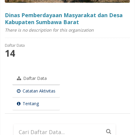
Dinas Pemberdayaan Masyarakat dan Desa
Kabupaten Sumbawa Barat
There is no description for this organization
Daftar Data
14
Daftar Data
Catatan Aktivitas
Tentang