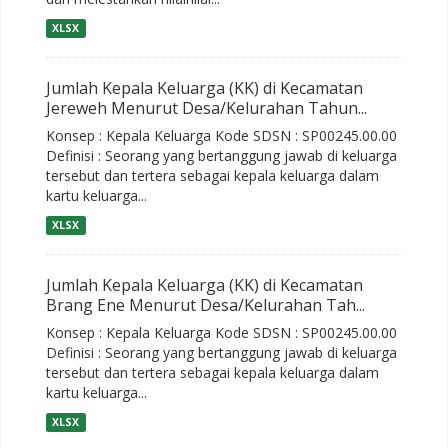
XLSX
Jumlah Kepala Keluarga (KK) di Kecamatan
Jereweh Menurut Desa/Kelurahan Tahun...
Konsep : Kepala Keluarga Kode SDSN : SP00245.00.00
Definisi : Seorang yang bertanggung jawab di keluarga
tersebut dan tertera sebagai kepala keluarga dalam
kartu keluarga...
XLSX
Jumlah Kepala Keluarga (KK) di Kecamatan
Brang Ene Menurut Desa/Kelurahan Tah...
Konsep : Kepala Keluarga Kode SDSN : SP00245.00.00
Definisi : Seorang yang bertanggung jawab di keluarga
tersebut dan tertera sebagai kepala keluarga dalam
kartu keluarga...
XLSX