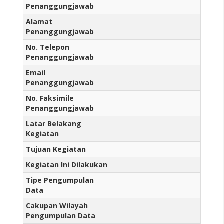
Penanggungjawab
Alamat
Penanggungjawab
No. Telepon
Penanggungjawab
Email
Penanggungjawab
No. Faksimile
Penanggungjawab
Latar Belakang
Kegiatan
Tujuan Kegiatan
Kegiatan Ini Dilakukan
Tipe Pengumpulan
Data
Cakupan Wilayah
Pengumpulan Data