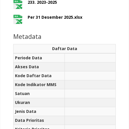
233. 2023-2025
Per 31 Desember 2025.xlsx
Metadata
Daftar Data
Periode Data
Akses Data
Kode Daftar Data
Kode Indikator MMS
Satuan
Ukuran
Jenis Data
Data Prioritas