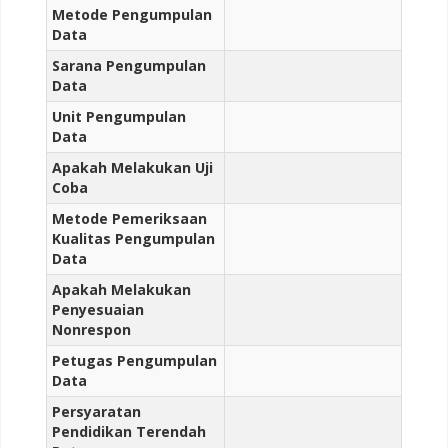
Metode Pengumpulan
Data
Sarana Pengumpulan
Data
Unit Pengumpulan
Data
Apakah Melakukan Uji
Coba
Metode Pemeriksaan
Kualitas Pengumpulan
Data
Apakah Melakukan
Penyesuaian
Nonrespon
Petugas Pengumpulan
Data
Persyaratan
Pendidikan Terendah