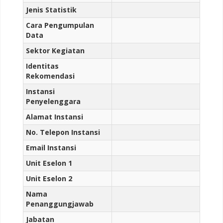
Jenis Statistik
Cara Pengumpulan
Data
Sektor Kegiatan
Identitas
Rekomendasi
Instansi
Penyelenggara
Alamat Instansi
No. Telepon Instansi
Email Instansi
Unit Eselon 1
Unit Eselon 2
Nama
Penanggungjawab
Jabatan