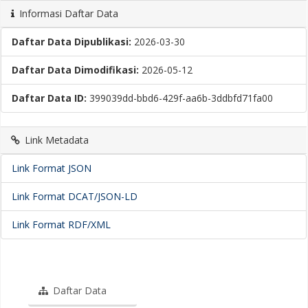
Informasi Daftar Data
Daftar Data Dipublikasi:
2026-03-30
Daftar Data Dimodifikasi:
2026-05-12
Daftar Data ID:
399039dd-bbd6-429f-aa6b-3ddbfd71fa00
Link Metadata
Link Format JSON
Link Format DCAT/JSON-LD
Link Format RDF/XML
Daftar Data