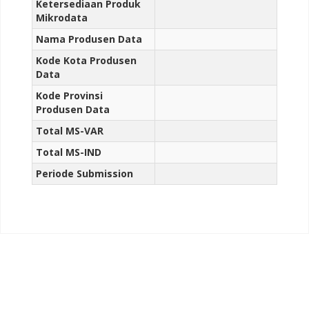
Ketersediaan Produk
Mikrodata
Nama Produsen Data
Kode Kota Produsen
Data
Kode Provinsi
Produsen Data
Total MS-VAR
Total MS-IND
Periode Submission