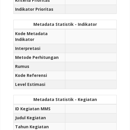
Kriteria Prioritas
Indikator Prioritas
Metadata Statistik - Indikator
Kode Metadata
Indikator
Interpretasi
Metode Perhitungan
Rumus
Kode Referensi
Level Estimasi
Metadata Statistik - Kegiatan
ID Kegiatan MMS
Judul Kegiatan
Tahun Kegiatan