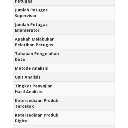
Petugas
Jumlah Petugas
Supervisor
Jumlah Petugas
Enumerator
Apakah Melakukan
Pelatihan Petugas
Tahapan Pengolahan
Data
Metode Analisis
Unit Analisis
Tingkat Penyajian
Hasil Analisis
Ketersediaan Produk
Tercetak
Ketersediaan Produk
Digital