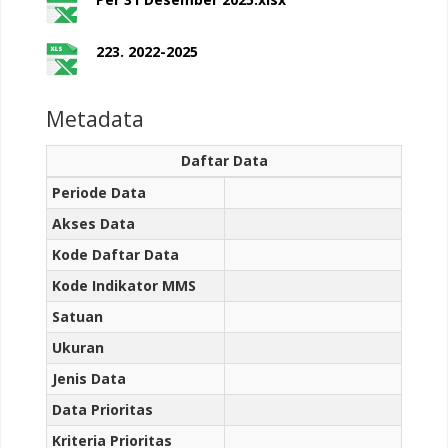
223. 2022-2025
Metadata
Daftar Data
Periode Data
Akses Data
Kode Daftar Data
Kode Indikator MMS
Satuan
Ukuran
Jenis Data
Data Prioritas
Kriteria Prioritas