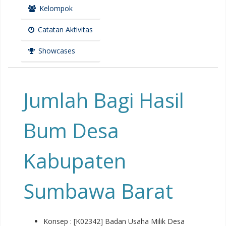
Kelompok
Catatan Aktivitas
Showcases
Jumlah Bagi Hasil
Bum Desa
Kabupaten
Sumbawa Barat
Konsep : [K02342] Badan Usaha Milik Desa