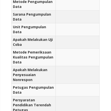
Metode Pengumpulan
Data
Sarana Pengumpulan
Data
Unit Pengumpulan
Data
Apakah Melakukan Uji
Coba
Metode Pemeriksaan
Kualitas Pengumpulan
Data
Apakah Melakukan
Penyesuaian
Nonrespon
Petugas Pengumpulan
Data
Persyaratan
Pendidikan Terendah
Petugas