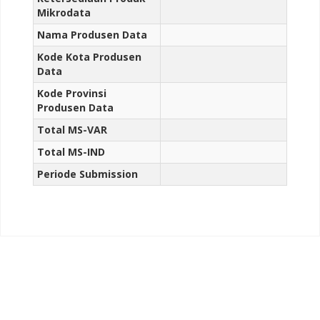
Mikrodata
Nama Produsen Data
Kode Kota Produsen
Data
Kode Provinsi
Produsen Data
Total MS-VAR
Total MS-IND
Periode Submission