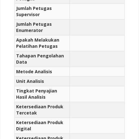
Jumlah Petugas
Supervisor
Jumlah Petugas
Enumerator
Apakah Melakukan
Pelatihan Petugas
Tahapan Pengolahan
Data
Metode Analisis
Unit Analisis
Tingkat Penyajian
Hasil Analisis
Ketersediaan Produk
Tercetak
Ketersediaan Produk
Digital
Ketersediaan Produk