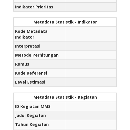
Indikator Prioritas
Metadata Statistik - Indikator
Kode Metadata
Indikator
Interpretasi
Metode Perhitungan
Rumus
Kode Referensi
Level Estimasi
Metadata Statistik - Kegiatan
ID Kegiatan MMS
Judul Kegiatan
Tahun Kegiatan