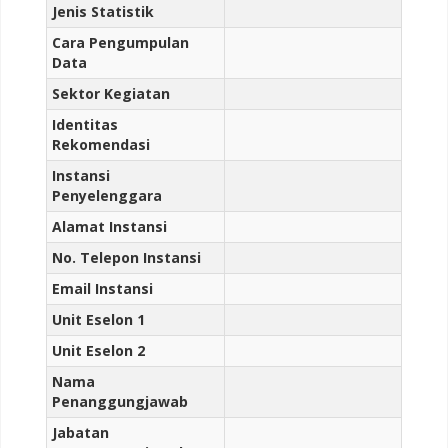
Jenis Statistik
Cara Pengumpulan
Data
Sektor Kegiatan
Identitas
Rekomendasi
Instansi
Penyelenggara
Alamat Instansi
No. Telepon Instansi
Email Instansi
Unit Eselon 1
Unit Eselon 2
Nama
Penanggungjawab
Jabatan