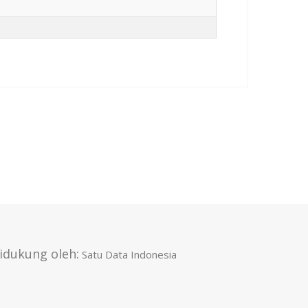
idukung oleh:
Satu Data Indonesia