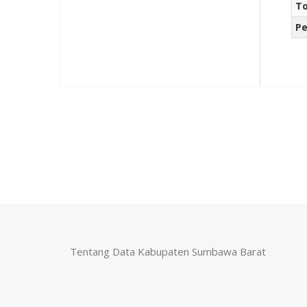
To
Pe
Tentang Data Kabupaten Sumbawa Barat