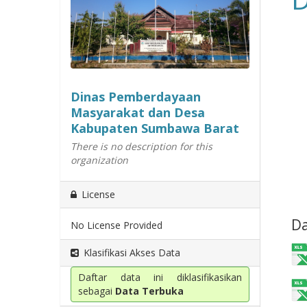
Dinas Pemberdayaan
Masyarakat dan Desa
Kabupaten Sumbawa Barat
There is no description for this
organization
License
Da
No License Provided
Klasifikasi Akses Data
Daftar data ini diklasifikasikan
sebagai
Data Terbuka