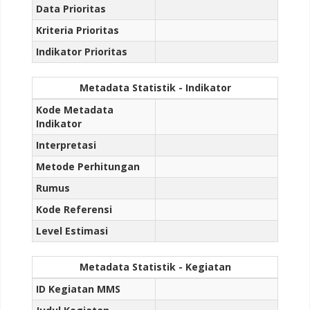
Data Prioritas
Kriteria Prioritas
Indikator Prioritas
Metadata Statistik - Indikator
Kode Metadata
Indikator
Interpretasi
Metode Perhitungan
Rumus
Kode Referensi
Level Estimasi
Metadata Statistik - Kegiatan
ID Kegiatan MMS