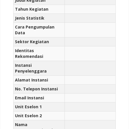
Judul Kegiatan
Tahun Kegiatan
Jenis Statistik
Cara Pengumpulan
Data
Sektor Kegiatan
Identitas
Rekomendasi
Instansi
Penyelenggara
Alamat Instansi
No. Telepon Instansi
Email Instansi
Unit Eselon 1
Unit Eselon 2
Nama