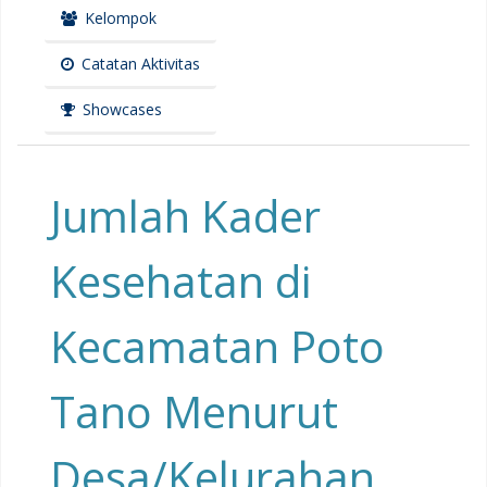
Kelompok
Catatan Aktivitas
Showcases
Jumlah Kader
Kesehatan di
Kecamatan Poto
Tano Menurut
Desa/Kelurahan