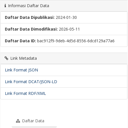
Informasi Daftar Data
Daftar Data Dipublikasi:
2024-01-30
Daftar Data Dimodifikasi:
2026-05-11
Daftar Data ID:
bac912f9-9deb-4d5d-8556-6dcd129a77a6
Link Metadata
Link Format JSON
Link Format DCAT/JSON-LD
Link Format RDF/XML
Daftar Data