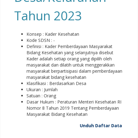
Tahun 2023
Konsep : Kader Kesehatan
Kode SDSN : -
Definisi : Kader Pemberdayaan Masyarakat
Bidang Kesehatan yang selanjutnya disebut
Kader adalah setiap orang yang dipilih oleh
masyarakat dan dilatih untuk menggerakkan
masyarakat berpartisipasi dalam pemberdayaan
masyarakat bidang kesehatan
Klasifikasi : Berdasarkan Desa
Ukuran : Jumlah
Satuan : Orang
Dasar Hukum : Peraturan Menteri Kesehatan RI
Nomor 8 Tahun 2019 Tentang Pemberdayaan
Masyarakat Bidang Kesehatan
Unduh Daftar Data