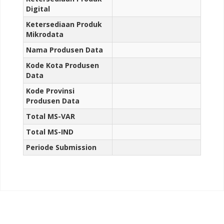
Digital
Ketersediaan Produk
Mikrodata
Nama Produsen Data
Kode Kota Produsen
Data
Kode Provinsi
Produsen Data
Total MS-VAR
Total MS-IND
Periode Submission