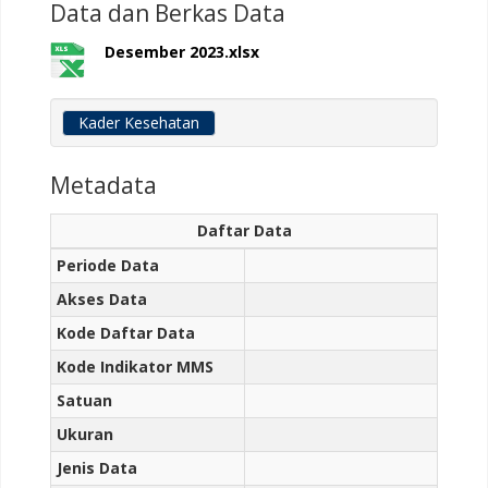
Data dan Berkas Data
Desember 2023.xlsx
Kader Kesehatan
Metadata
Daftar Data
Periode Data
Akses Data
Kode Daftar Data
Kode Indikator MMS
Satuan
Ukuran
Jenis Data