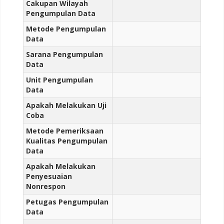
Cakupan Wilayah
Pengumpulan Data
Metode Pengumpulan
Data
Sarana Pengumpulan
Data
Unit Pengumpulan
Data
Apakah Melakukan Uji
Coba
Metode Pemeriksaan
Kualitas Pengumpulan
Data
Apakah Melakukan
Penyesuaian
Nonrespon
Petugas Pengumpulan
Data