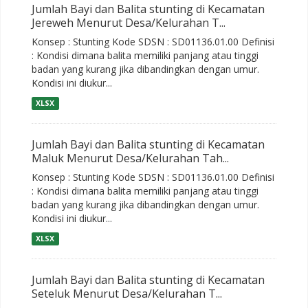
Jumlah Bayi dan Balita stunting di Kecamatan
Jereweh Menurut Desa/Kelurahan T...
Konsep : Stunting Kode SDSN : SD01136.01.00 Definisi
: Kondisi dimana balita memiliki panjang atau tinggi
badan yang kurang jika dibandingkan dengan umur.
Kondisi ini diukur...
XLSX
Jumlah Bayi dan Balita stunting di Kecamatan
Maluk Menurut Desa/Kelurahan Tah...
Konsep : Stunting Kode SDSN : SD01136.01.00 Definisi
: Kondisi dimana balita memiliki panjang atau tinggi
badan yang kurang jika dibandingkan dengan umur.
Kondisi ini diukur...
XLSX
Jumlah Bayi dan Balita stunting di Kecamatan
Seteluk Menurut Desa/Kelurahan T...