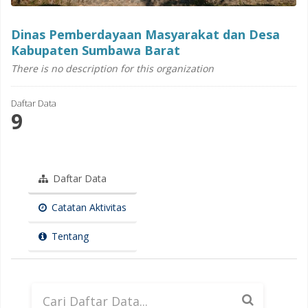
Dinas Pemberdayaan Masyarakat dan Desa
Kabupaten Sumbawa Barat
There is no description for this organization
Daftar Data
9
Daftar Data
Catatan Aktivitas
Tentang