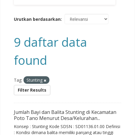
Urutkan berdasarkan
9 daftar data
found
Tag:
Stunting
Filter Results
Jumlah Bayi dan Balita Stunting di Kecamatan
Poto Tano Menurut Desa/Kelurahan...
Konsep : Stunting Kode SDSN : SD01136.01.00 Definisi
: Kondisi dimana balita memiliki panjang atau tinggi