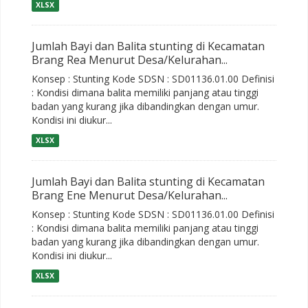
XLSX
Jumlah Bayi dan Balita stunting di Kecamatan
Brang Rea Menurut Desa/Kelurahan...
Konsep : Stunting Kode SDSN : SD01136.01.00 Definisi
: Kondisi dimana balita memiliki panjang atau tinggi
badan yang kurang jika dibandingkan dengan umur.
Kondisi ini diukur...
XLSX
Jumlah Bayi dan Balita stunting di Kecamatan
Brang Ene Menurut Desa/Kelurahan...
Konsep : Stunting Kode SDSN : SD01136.01.00 Definisi
: Kondisi dimana balita memiliki panjang atau tinggi
badan yang kurang jika dibandingkan dengan umur.
Kondisi ini diukur...
XLSX