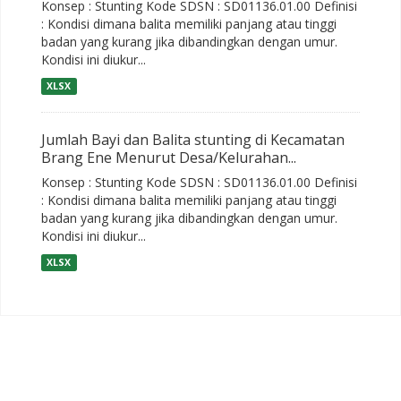
Konsep : Stunting Kode SDSN : SD01136.01.00 Definisi
: Kondisi dimana balita memiliki panjang atau tinggi
badan yang kurang jika dibandingkan dengan umur.
Kondisi ini diukur...
XLSX
Jumlah Bayi dan Balita stunting di Kecamatan
Brang Ene Menurut Desa/Kelurahan...
Konsep : Stunting Kode SDSN : SD01136.01.00 Definisi
: Kondisi dimana balita memiliki panjang atau tinggi
badan yang kurang jika dibandingkan dengan umur.
Kondisi ini diukur...
XLSX