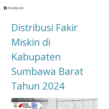
Facebook
Distribusi Fakir
Miskin di
Kabupaten
Sumbawa Barat
Tahun 2024