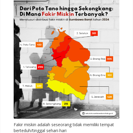
Fakir miskin adalah seseorang tidak memiliki tempat
berteduh/tinggal sehari-hari