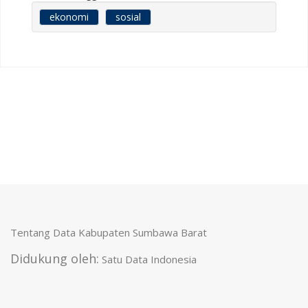
ekonomi
sosial
Tentang Data Kabupaten Sumbawa Barat
Didukung oleh:
Satu Data Indonesia