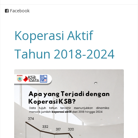
Facebook
Koperasi Aktif
Tahun 2018-2024