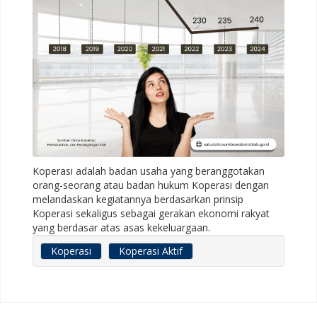
Koperasi adalah badan usaha yang beranggotakan
orang-seorang atau badan hukum Koperasi dengan
melandaskan kegiatannya berdasarkan prinsip
Koperasi sekaligus sebagai gerakan ekonomi rakyat
yang berdasar atas asas kekeluargaan.
Koperasi
Koperasi Aktif