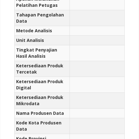
Pelatihan Petugas
Tahapan Pengolahan
Data
Metode Analisis
Unit Analisis
Tingkat Penyajian
Hasil Analisis
Ketersediaan Produk
Tercetak
Ketersediaan Produk
Digital
Ketersediaan Produk
Mikrodata
Nama Produsen Data
Kode Kota Produsen
Data
Kode Provinsi