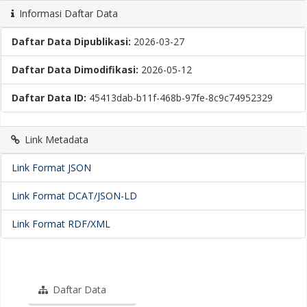
Informasi Daftar Data
Daftar Data Dipublikasi:
2026-03-27
Daftar Data Dimodifikasi:
2026-05-12
Daftar Data ID:
45413dab-b11f-468b-97fe-8c9c74952329
Link Metadata
Link Format JSON
Link Format DCAT/JSON-LD
Link Format RDF/XML
Daftar Data