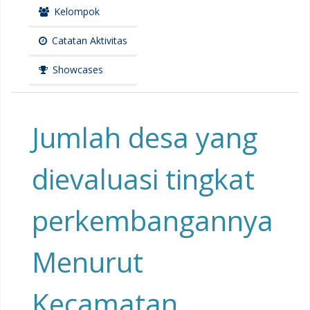
Kelompok
Catatan Aktivitas
Showcases
Jumlah desa yang
dievaluasi tingkat
perkembangannya
Menurut
Kecamatan