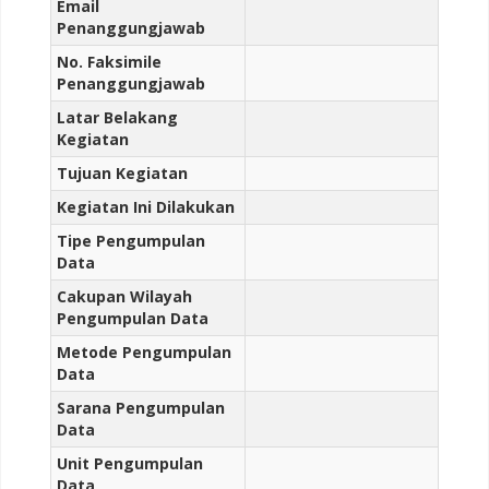
Email
Penanggungjawab
No. Faksimile
Penanggungjawab
Latar Belakang
Kegiatan
Tujuan Kegiatan
Kegiatan Ini Dilakukan
Tipe Pengumpulan
Data
Cakupan Wilayah
Pengumpulan Data
Metode Pengumpulan
Data
Sarana Pengumpulan
Data
Unit Pengumpulan
Data