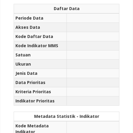
Daftar Data
Periode Data
Akses Data
Kode Daftar Data
Kode Indikator MMS
Satuan
Ukuran
Jenis Data
Data Prioritas
Kriteria Prioritas
Indikator Prioritas
Metadata Statistik - Indikator
Kode Metadata
Indikator