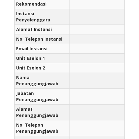
Rekomendasi
Instansi
Penyelenggara
Alamat Instansi
No. Telepon Instansi
Email Instansi
Unit Eselon 1
Unit Eselon 2
Nama
Penanggungjawab
Jabatan
Penanggungjawab
Alamat
Penanggungjawab
No. Telepon
Penanggungjawab