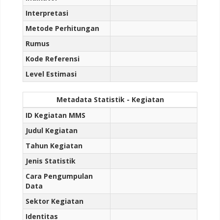
Interpretasi
Metode Perhitungan
Rumus
Kode Referensi
Level Estimasi
Metadata Statistik - Kegiatan
ID Kegiatan MMS
Judul Kegiatan
Tahun Kegiatan
Jenis Statistik
Cara Pengumpulan
Data
Sektor Kegiatan
Identitas