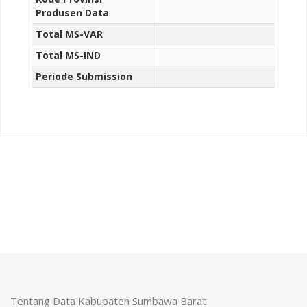
Produsen Data
Total MS-VAR
Total MS-IND
Periode Submission
Tentang Data Kabupaten Sumbawa Barat